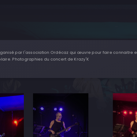
ganisé par l'association Ordécaz qui œuvre pour faire connaitre 
laire. Photographies du concert de Krazy'K