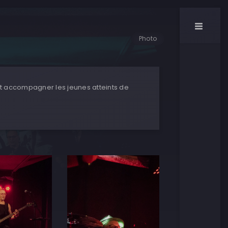
Photo
et accompagner les jeunes atteints de