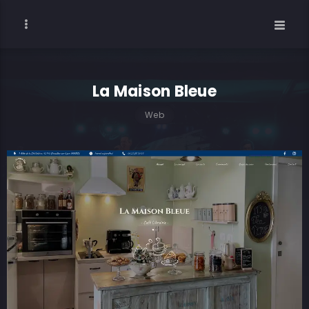
La Maison Bleue
Web