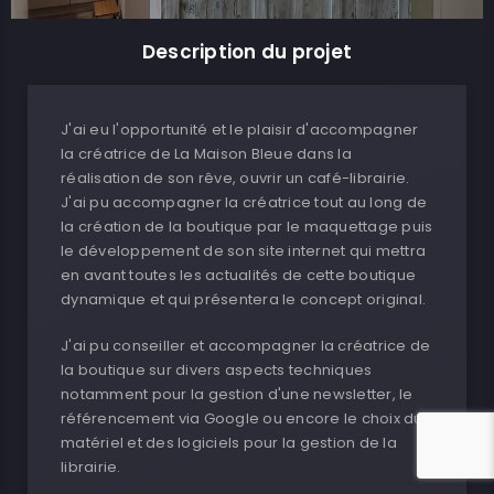
Description du projet
J'ai eu l'opportunité et le plaisir d'accompagner
la créatrice de La Maison Bleue dans la
réalisation de son rêve, ouvrir un café-librairie.
J'ai pu accompagner la créatrice tout au long de
la création de la boutique par le maquettage puis
le développement de son site internet qui mettra
en avant toutes les actualités de cette boutique
dynamique et qui présentera le concept original.
J'ai pu conseiller et accompagner la créatrice de
la boutique sur divers aspects techniques
notamment pour la gestion d'une newsletter, le
référencement via Google ou encore le choix du
matériel et des logiciels pour la gestion de la
librairie.